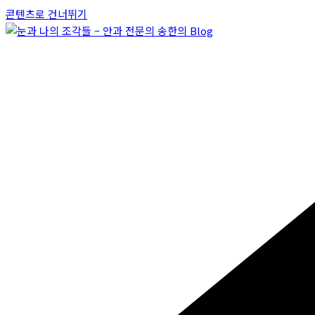
콘텐츠로 건너뛰기