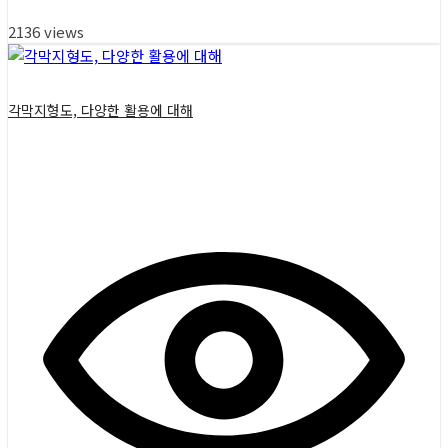
2136 views
각막지형도, 다양한 활용에 대해