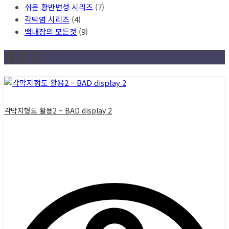
쉬운 황반변성 시리즈
(7)
각막염 시리즈
(4)
백내장의 모든것
(9)
최근 글
각막지형도 활용2 – BAD display 2