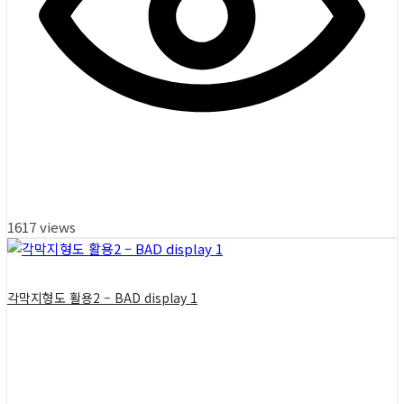
1617 views
각막지형도 활용2 – BAD display 1