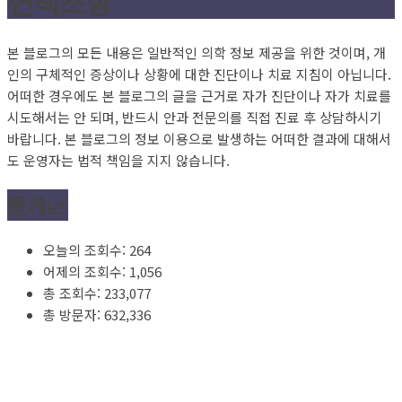
면책조항
본 블로그의 모든 내용은 일반적인 의학 정보 제공을 위한 것이며, 개
인의 구체적인 증상이나 상황에 대한 진단이나 치료 지침이 아닙니다.
어떠한 경우에도 본 블로그의 글을 근거로 자가 진단이나 자가 치료를
시도해서는 안 되며, 반드시 안과 전문의를 직접 진료 후 상담하시기
바랍니다. 본 블로그의 정보 이용으로 발생하는 어떠한 결과에 대해서
도 운영자는 법적 책임을 지지 않습니다.
통계📈
오늘의 조회수:
264
어제의 조회수:
1,056
총 조회수:
233,077
총 방문자:
632,336