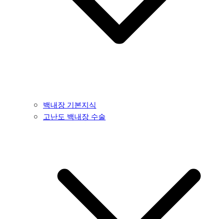
백내장 기본지식
고난도 백내장 수술