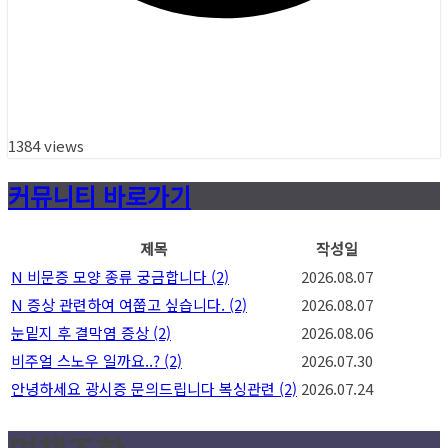
1384 views
커뮤니티 바로가기
제목
작성일
N
비문증 모양 종류 궁금합니다
(2)
2026.08.07
N
증상 관련하여 여쭙고 싶습니다.
(2)
2026.08.07
눈밑지 후 결막염 증상
(2)
2026.08.06
비주얼 스노우 일까요..?
(2)
2026.07.30
안녕하세요 광시증 문의드립니다 복싱관련
(2)
2026.07.24