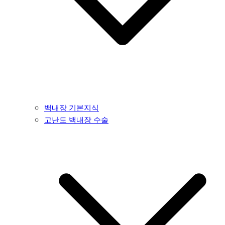
백내장 기본지식
고난도 백내장 수술