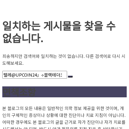
일치하는 게시물을 찾을 수
없습니다.
죄송하지만 검색어와 일치하는 것이 없습니다. 다른 검색어로 다시 시
도해보세요.
면책조항
본 블로그의 모든 내용은 일반적인 의학 정보 제공을 위한 것이며, 개
인의 구체적인 증상이나 상황에 대한 진단이나 치료 지침이 아닙니다.
어떠한 경우에도 본 블로그의 글을 근거로 자가 진단이나 자가 치료를
시도해서는 안 되며, 반드시 안과 전문의를 직접 진료 후 상담하시기