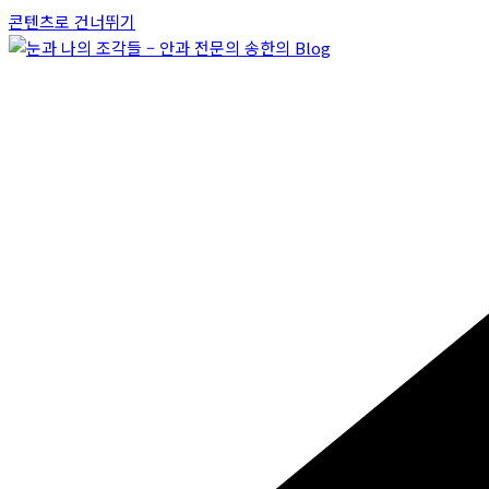
콘텐츠로 건너뛰기