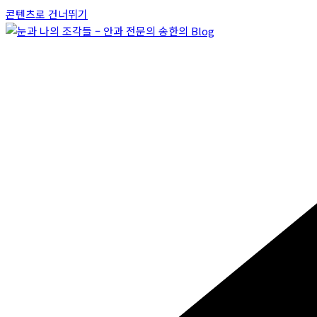
콘텐츠로 건너뛰기