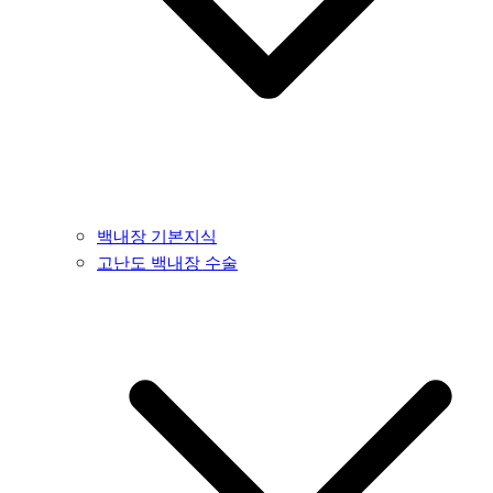
백내장 기본지식
고난도 백내장 수술