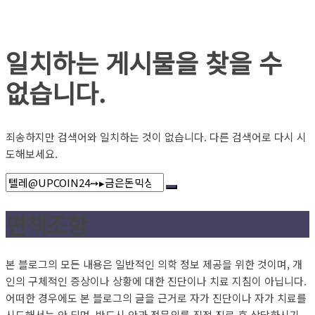
일치하는 게시물을 찾을 수
없습니다.
죄송하지만 검색어와 일치하는 것이 없습니다. 다른 검색어로 다시 시
도해보세요.
면책조항
본 블로그의 모든 내용은 일반적인 의학 정보 제공을 위한 것이며, 개
인의 구체적인 증상이나 상황에 대한 진단이나 치료 지침이 아닙니다.
어떠한 경우에도 본 블로그의 글을 근거로 자가 진단이나 자가 치료를
시도해서는 안 되며, 반드시 안과 전문의를 직접 진료 후 상담하시기