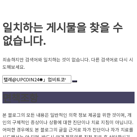
일치하는 게시물을 찾을 수
없습니다.
죄송하지만 검색어와 일치하는 것이 없습니다. 다른 검색어로 다시 시
도해보세요.
면책조항
본 블로그의 모든 내용은 일반적인 의학 정보 제공을 위한 것이며, 개
인의 구체적인 증상이나 상황에 대한 진단이나 치료 지침이 아닙니다.
어떠한 경우에도 본 블로그의 글을 근거로 자가 진단이나 자가 치료를
시도해서는 안 되며, 반드시 안과 전문의를 직접 진료 후 상담하시기