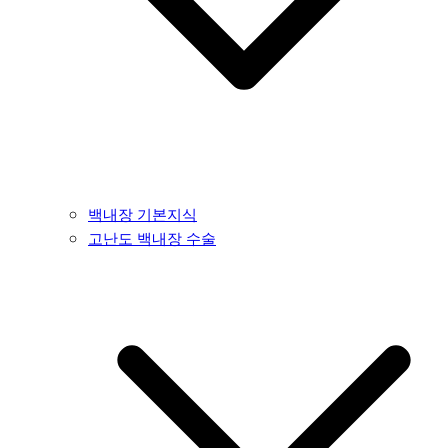
백내장 기본지식
고난도 백내장 수술