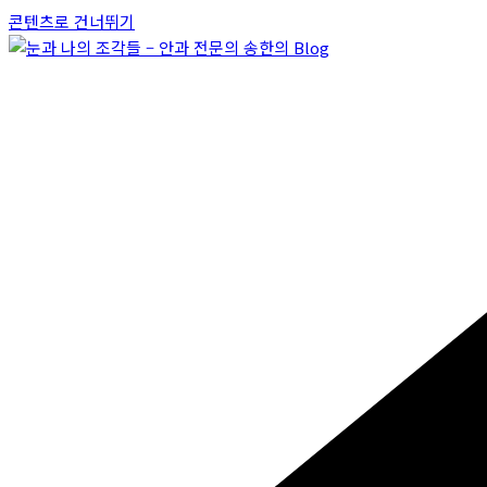
콘텐츠로 건너뛰기