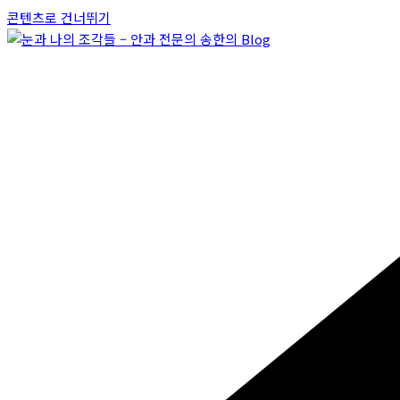
콘텐츠로 건너뛰기