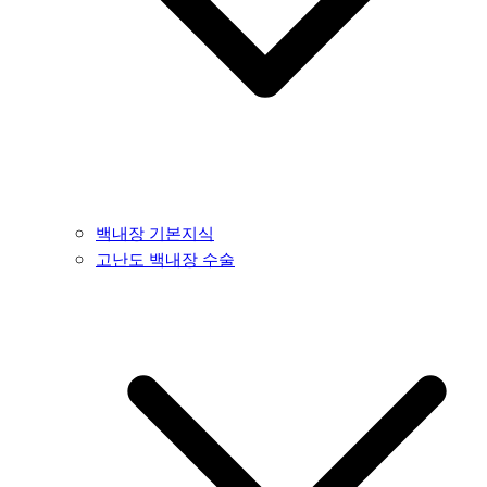
백내장 기본지식
고난도 백내장 수술