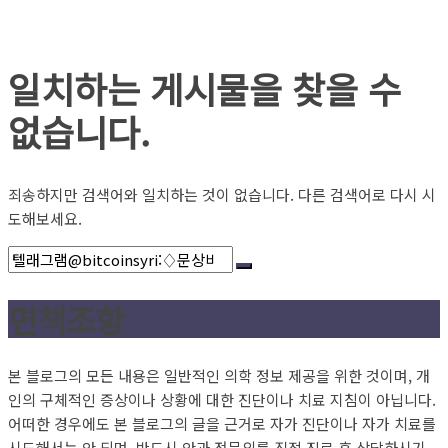
일치하는 게시물을 찾을 수
없습니다.
죄송하지만 검색어와 일치하는 것이 없습니다. 다른 검색어로 다시 시
도해보세요.
면책조항
본 블로그의 모든 내용은 일반적인 의학 정보 제공을 위한 것이며, 개
인의 구체적인 증상이나 상황에 대한 진단이나 치료 지침이 아닙니다.
어떠한 경우에도 본 블로그의 글을 근거로 자가 진단이나 자가 치료를
시도해서는 안 되며, 반드시 안과 전문의를 직접 진료 후 상담하시기