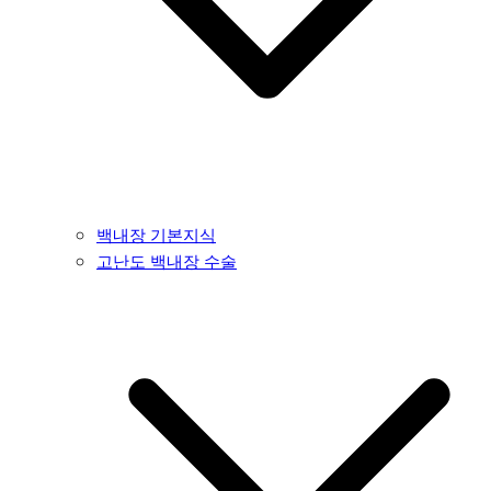
백내장 기본지식
고난도 백내장 수술