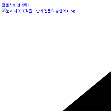
콘텐츠로 건너뛰기