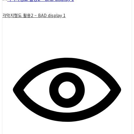
각막지형도 활용2 – BAD display 1