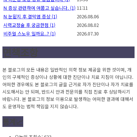
N
증상 관련하여 여쭙고 싶습니다.
(1)
11:11
N
눈밑지 후 결막염 증상
(1)
2026.08.06
시력교정술 후 궁금한점
(1)
2026.08.02
비주얼 스노우 일까요..?
(1)
2026.07.30
면책조항
본 블로그의 모든 내용은 일반적인 의학 정보 제공을 위한 것이며, 개
인의 구체적인 증상이나 상황에 대한 진단이나 치료 지침이 아닙니다.
어떠한 경우에도 본 블로그의 글을 근거로 자가 진단이나 자가 치료를
시도해서는 안 되며, 반드시 안과 전문의를 직접 진료 후 상담하시기
바랍니다. 본 블로그의 정보 이용으로 발생하는 어떠한 결과에 대해서
도 운영자는 법적 책임을 지지 않습니다.
통계📈
오늘의 조회수:
623