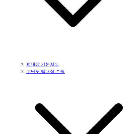
백내장 기본지식
고난도 백내장 수술