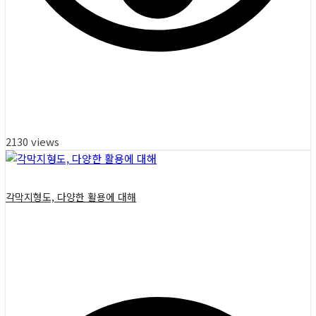
2130 views
각막지형도, 다양한 활용에 대해