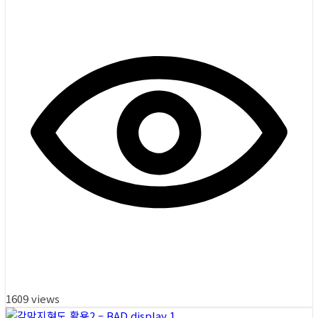
1609 views