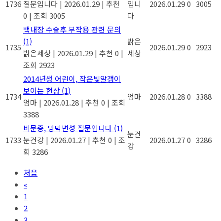
1736
질문입니다
|
2026.01.29
|
추천
입니
2026.01.29
0
3005
0
|
조회 3005
다
백내장 수술후 부작용 관련 문의
(1)
밝은
1735
2026.01.29
0
2923
밝은세상
|
2026.01.29
|
추천 0
|
세상
조회 2923
2014년생 어린이, 작은빛알갱이
보이는 현상
(1)
1734
엄마
2026.01.28
0
3388
엄마
|
2026.01.28
|
추천 0
|
조회
3388
비문증, 망막변성 질문입니다
(1)
눈건
1733
눈건강
|
2026.01.27
|
추천 0
|
조
2026.01.27
0
3286
강
회 3286
처음
«
1
2
3