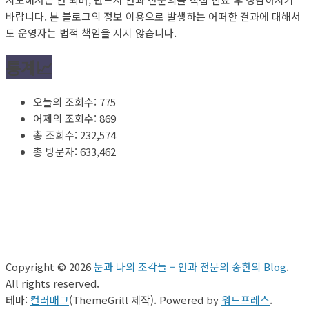
바랍니다. 본 블로그의 정보 이용으로 발생하는 어떠한 결과에 대해서
도 운영자는 법적 책임을 지지 않습니다.
통계📈
오늘의 조회수:
775
어제의 조회수:
869
총 조회수:
232,574
총 방문자:
633,462
Copyright © 2026
눈과 나의 조각들 – 안과 전문의 송한의 Blog
.
All rights reserved.
테마:
컬러매그
(ThemeGrill 제작). Powered by
워드프레스
.