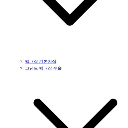
백내장 기본지식
고난도 백내장 수술