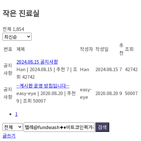
작은 진료실
전체 1,854
추
번호
제목
작성자
작성일
조회
천
2024.08.15 공지사항
공지
Han
|
2024.08.15
|
추천 7
|
조
Han
2024.08.15
7
42742
사항
회 42742
--게시판 운영 방침입니다--
공지
easy-
easy-eye
|
2020.08.20
|
추천
2020.08.20
9
50007
사항
eye
9
|
조회 50007
1
검색
글쓰기