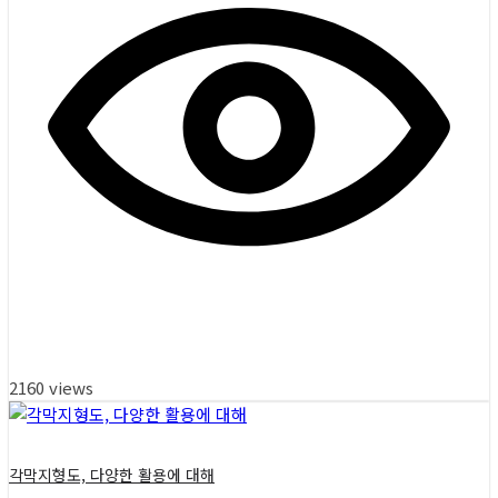
2160 views
각막지형도, 다양한 활용에 대해