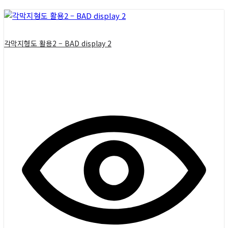
각막지형도 활용2 – BAD display 2