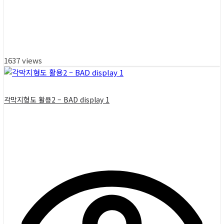
1637 views
각막지형도 활용2 – BAD display 1