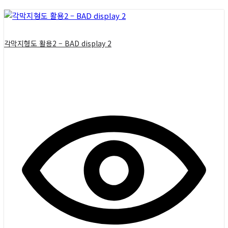
각막지형도 활용2 – BAD display 2