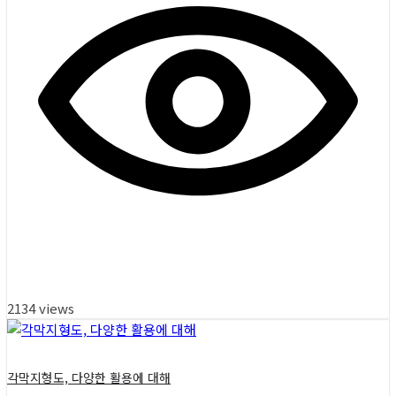
2134 views
각막지형도, 다양한 활용에 대해