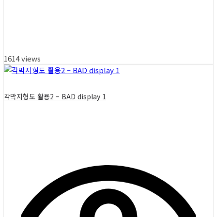
1614 views
각막지형도 활용2 – BAD display 1