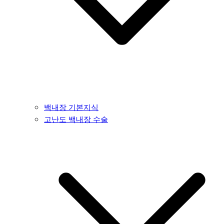
백내장 기본지식
고난도 백내장 수술