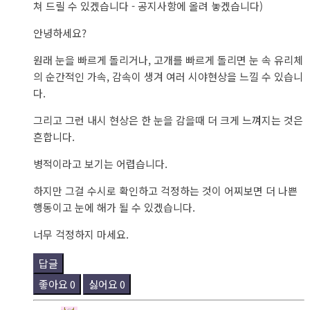
쳐 드릴 수 있겠습니다 - 공지사항에 올려 놓겠습니다)
안녕하세요?
원래 눈을 빠르게 돌리거나, 고개를 빠르게 돌리면 눈 속 유리체
의 순간적인 가속, 감속이 생겨 여러 시야현상을 느낄 수 있습니
다.
그리고 그런 내시 현상은 한 눈을 감을때 더 크게 느껴지는 것은
흔합니다.
병적이라고 보기는 어렵습니다.
하지만 그걸 수시로 확인하고 걱정하는 것이 어찌보면 더 나쁜
행동이고 눈에 해가 될 수 있겠습니다.
너무 걱정하지 마세요.
답글
좋아요
0
싫어요
0