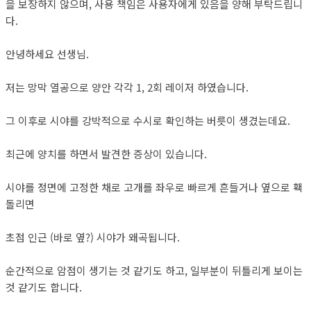
을 보장하지 않으며, 사용 책임은 사용자에게 있음을 양해 부탁드립니
다.
안녕하세요 선생님.
저는 망막 열공으로 양안 각각 1, 2회 레이저 하였습니다.
그 이후로 시야를 강박적으로 수시로 확인하는 버릇이 생겼는데요.
최근에 양치를 하면서 발견한 증상이 있습니다.
시야를 정면에 고정한 채로 고개를 좌우로 빠르게 흔들거나 옆으로 홱
돌리면
초점 인근 (바로 옆?) 시야가 왜곡됩니다.
순간적으로 암점이 생기는 것 같기도 하고, 일부분이 뒤틀리게 보이는
것 같기도 합니다.