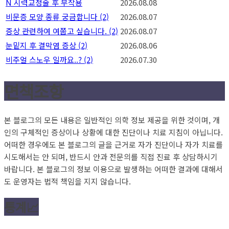
N
시력교정술 후 부작용
2026.08.08
비문증 모양 종류 궁금합니다
(2)
2026.08.07
증상 관련하여 여쭙고 싶습니다.
(2)
2026.08.07
눈밑지 후 결막염 증상
(2)
2026.08.06
비주얼 스노우 일까요..?
(2)
2026.07.30
면책조항
본 블로그의 모든 내용은 일반적인 의학 정보 제공을 위한 것이며, 개
인의 구체적인 증상이나 상황에 대한 진단이나 치료 지침이 아닙니다.
어떠한 경우에도 본 블로그의 글을 근거로 자가 진단이나 자가 치료를
시도해서는 안 되며, 반드시 안과 전문의를 직접 진료 후 상담하시기
바랍니다. 본 블로그의 정보 이용으로 발생하는 어떠한 결과에 대해서
도 운영자는 법적 책임을 지지 않습니다.
통계📈