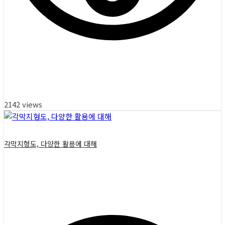
2142 views
각막지형도, 다양한 활용에 대해