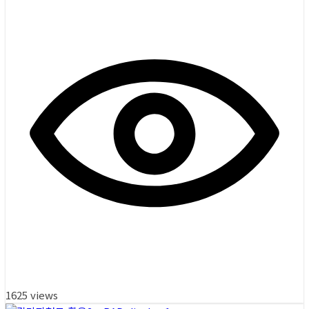
1625 views