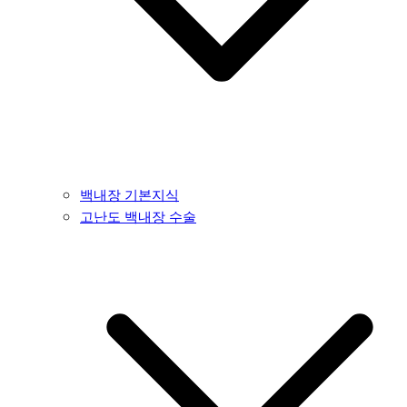
백내장 기본지식
고난도 백내장 수술