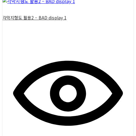
각막지형도 활용2 – BAD display 1